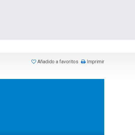
Añadido a favoritos
Imprimir