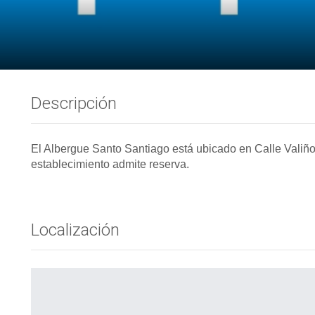
Descripción
El Albergue Santo Santiago está ubicado en Calle Valiñ
establecimiento admite reserva.
Localización