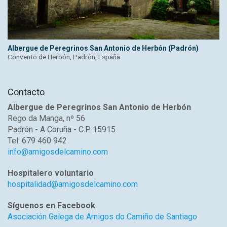
Albergue de Peregrinos San Antonio de Herbón (Padrón)
Convento de Herbón, Padrón, España
Contacto
Albergue de Peregrinos San Antonio de Herbón
Rego da Manga, nº 56
Padrón - A Coruña - C.P. 15915
Tel: 679 460 942
info@amigosdelcamino.com
Hospitalero voluntario
hospitalidad@amigosdelcamino.com
Síguenos en Facebook
Asociación Galega de Amigos do Camiño de Santiago