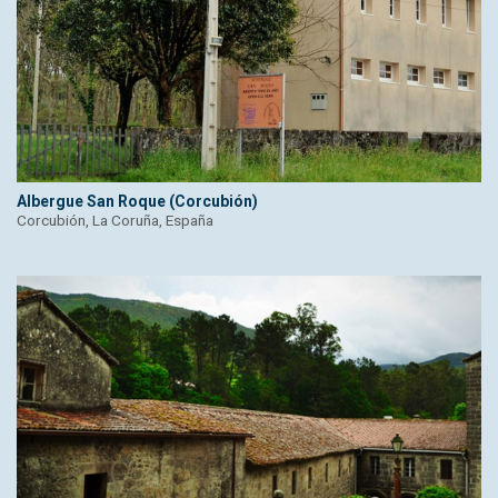
Albergue San Roque (Corcubión)
Corcubión, La Coruña, España