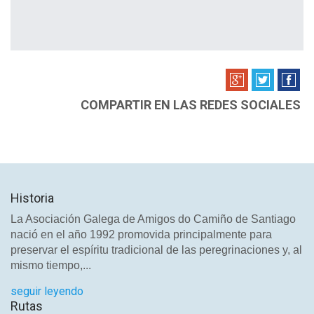
COMPARTIR EN LAS REDES SOCIALES
Historia
La Asociación Galega de Amigos do Camiño de Santiago
nació en el año 1992 promovida principalmente para
preservar el espíritu tradicional de las peregrinaciones y, al
mismo tiempo,...
seguir leyendo
Rutas