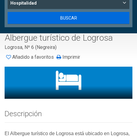
Hospitalidad
Albergue turístico de Logrosa
Logrosa, Nº 6 (Negreira)
Añadido a favoritos
Imprimir
Descripción
El Albergue turístico de Logrosa está ubicado en Logrosa,