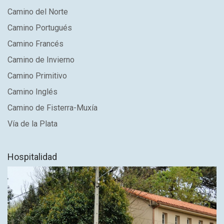
Camino del Norte
Camino Portugués
Camino Francés
Camino de Invierno
Camino Primitivo
Camino Inglés
Camino de Fisterra-Muxía
Vía de la Plata
Hospitalidad