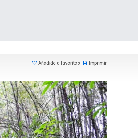
Añadido a favoritos
Imprimir