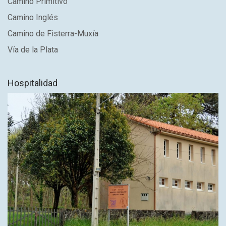
Camino Primitivo
Camino Inglés
Camino de Fisterra-Muxía
Vía de la Plata
Hospitalidad