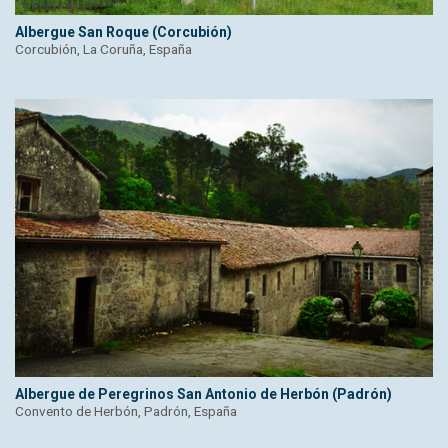
Albergue San Roque (Corcubión)
Corcubión, La Coruña, España
Albergue de Peregrinos San Antonio de Herbón (Padrón)
Convento de Herbón, Padrón, España