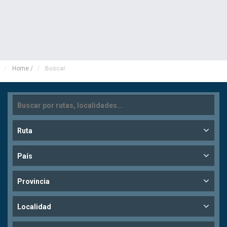
Home
/
Buscar
Ruta
País
Provincia
Localidad