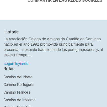
COMPARTIR EN LAS REDES SOCIALES
Historia
La Asociación Galega de Amigos do Camiño de Santiago
nació en el año 1992 promovida principalmente para
preservar el espíritu tradicional de las peregrinaciones y, al
mismo tiempo,...
seguir leyendo
Rutas
Camino del Norte
Camino Portugués
Camino Francés
Camino de Invierno