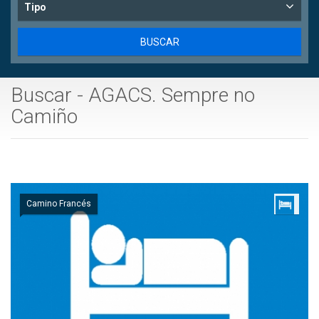
Tipo
Buscar - AGACS. Sempre no
Camiño
Camino Francés