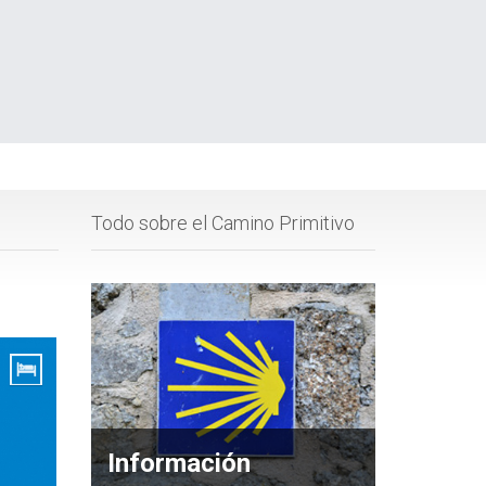
Todo sobre el Camino Primitivo
Información