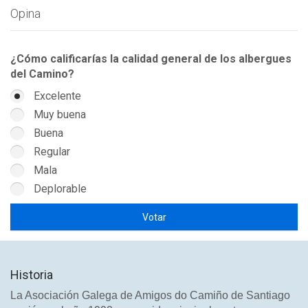
Opina
¿Cómo calificarías la calidad general de los albergues
del Camino?
Excelente
Muy buena
Buena
Regular
Mala
Deplorable
Historia
La Asociación Galega de Amigos do Camiño de Santiago