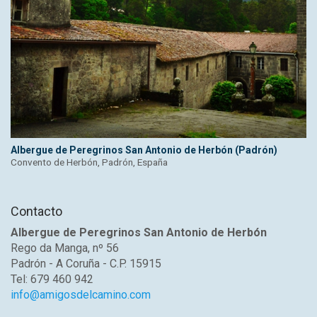
Albergue de Peregrinos San Antonio de Herbón (Padrón)
Convento de Herbón, Padrón, España
Contacto
Albergue de Peregrinos San Antonio de Herbón
Rego da Manga, nº 56
Padrón - A Coruña - C.P. 15915
Tel: 679 460 942
info@amigosdelcamino.com