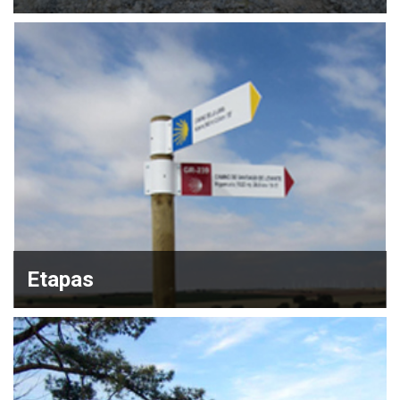
Etapas