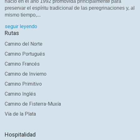
nació en el año 1992 promovida principalmente para
preservar el espíritu tradicional de las peregrinaciones y, al
mismo tiempo,...
seguir leyendo
Rutas
Camino del Norte
Camino Portugués
Camino Francés
Camino de Invierno
Camino Primitivo
Camino Inglés
Camino de Fisterra-Muxía
Vía de la Plata
Hospitalidad