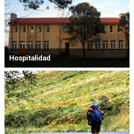
Hospitalidad