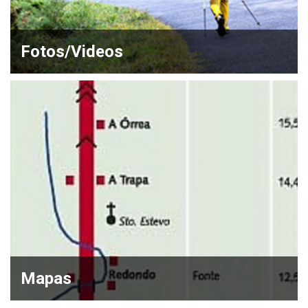
Fotos/Videos
Mapas