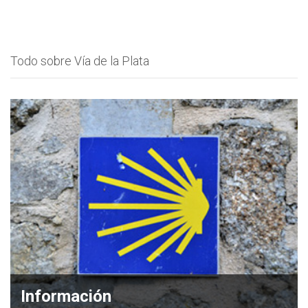
Todo sobre Vía de la Plata
Información