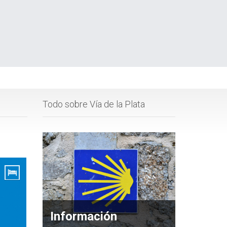
Todo sobre Vía de la Plata
Información