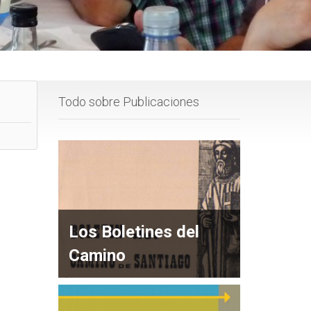
Todo sobre Publicaciones
Los Boletines del
Camino