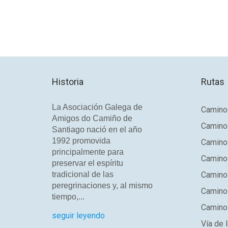
Historia
Rutas
La Asociación Galega de
Camino 
Amigos do Camiño de
Camino
Santiago nació en el año
1992 promovida
Camino
principalmente para
Camino 
preservar el espíritu
tradicional de las
Camino 
peregrinaciones y, al mismo
Camino
tiempo,...
Camino 
seguir leyendo
Vía de l