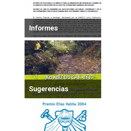
Informes
Sugerencias