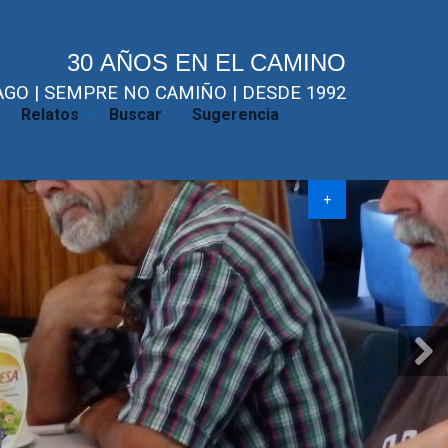
30 AÑOS EN EL CAMINO
GO | SEMPRE NO CAMIÑO | DESDE 1992
Relatos
Buscar
Sugerencia
+