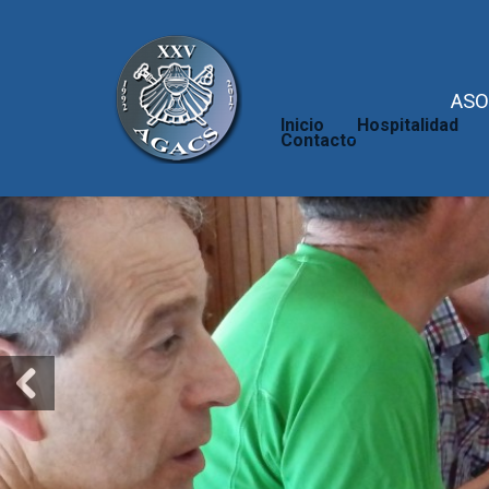
ASO
Inicio
Hospitalidad
Contacto