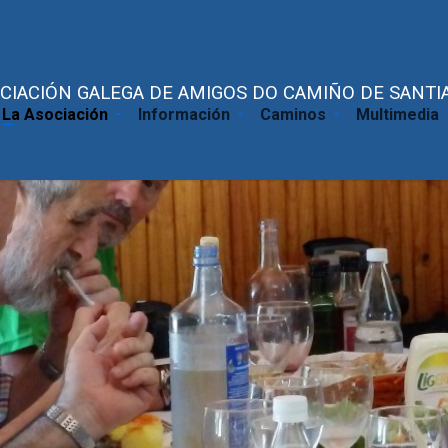
CIACIÓN GALEGA DE AMIGOS DO CAMIÑO DE SANTIA
La Asociación
Información
Caminos
Multimedia