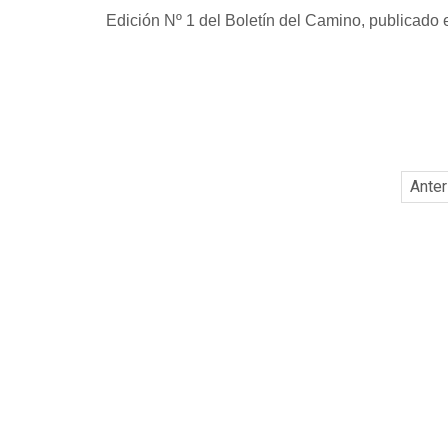
Edición Nº 1 del Boletín del Camino, publicado 
Anter