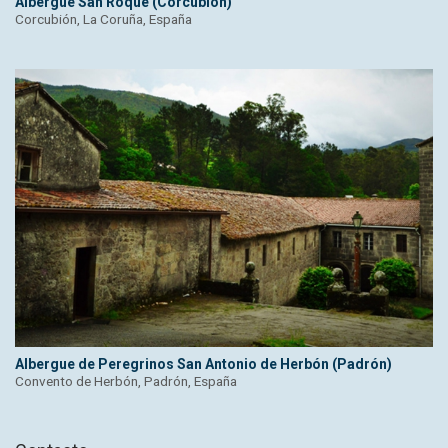
Albergue San Roque (Corcubión)
Corcubión, La Coruña, España
Albergue de Peregrinos San Antonio de Herbón (Padrón)
Convento de Herbón, Padrón, España