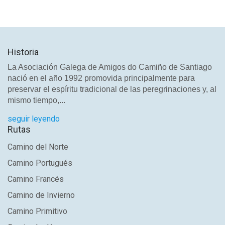
Historia
La Asociación Galega de Amigos do Camiño de Santiago
nació en el año 1992 promovida principalmente para
preservar el espíritu tradicional de las peregrinaciones y, al
mismo tiempo,...
seguir leyendo
Rutas
Camino del Norte
Camino Portugués
Camino Francés
Camino de Invierno
Camino Primitivo