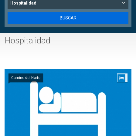
Hospitalidad
Hospitalidad
Camino del Norte