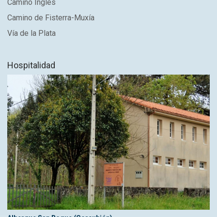
Camino Inglés
Camino de Fisterra-Muxía
Vía de la Plata
Hospitalidad