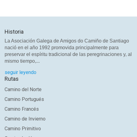
Historia
La Asociación Galega de Amigos do Camiño de Santiago
nació en el año 1992 promovida principalmente para
preservar el espíritu tradicional de las peregrinaciones y, al
mismo tiempo,...
seguir leyendo
Rutas
Camino del Norte
Camino Portugués
Camino Francés
Camino de Invierno
Camino Primitivo