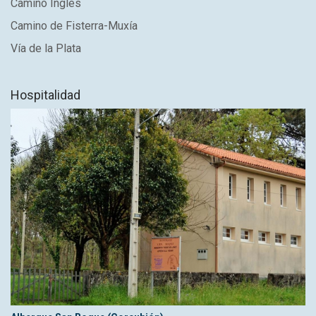
Camino Inglés
Camino de Fisterra-Muxía
Vía de la Plata
Hospitalidad