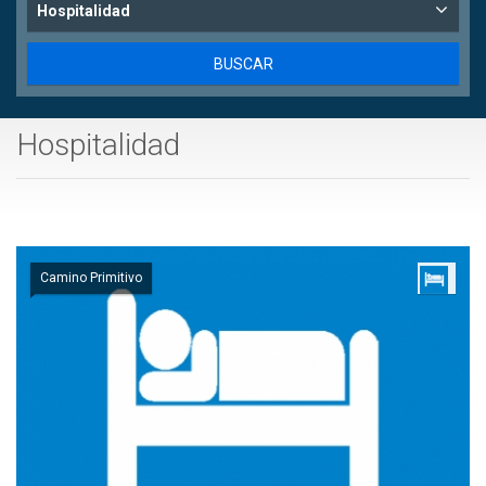
Hospitalidad
Hospitalidad
Camino Primitivo