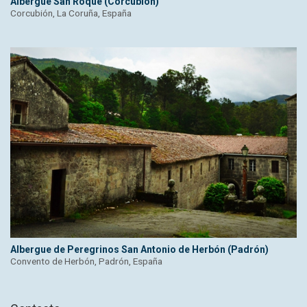
Albergue San Roque (Corcubión)
Corcubión, La Coruña, España
Albergue de Peregrinos San Antonio de Herbón (Padrón)
Convento de Herbón, Padrón, España