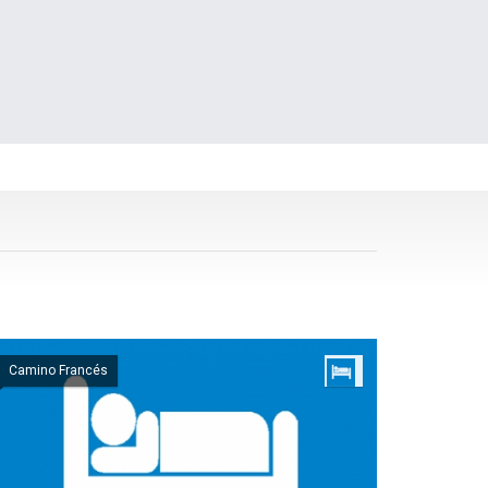
Camino Francés