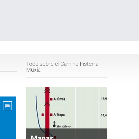
Todo sobre el Camino Fisterra-
Muxía
Mapas