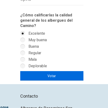
¿Cómo calificarías la calidad
general de los albergues del
Camino?
Excelente
Muy buena
Buena
Regular
Mala
Deplorable
Contacto
Roque