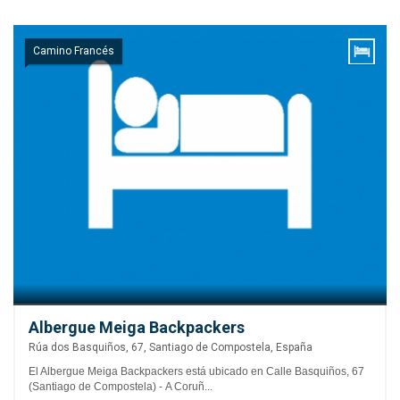
Camino Francés
Albergue Meiga Backpackers
Rúa dos Basquiños, 67, Santiago de Compostela, España
El Albergue Meiga Backpackers está ubicado en Calle Basquiños, 67
(Santiago de Compostela) - A Coruñ...