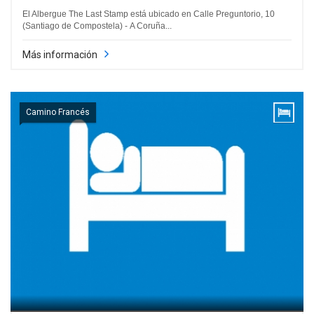
El Albergue The Last Stamp está ubicado en Calle Preguntorio, 10
(Santiago de Compostela) - A Coruña...
Más información
Camino Francés