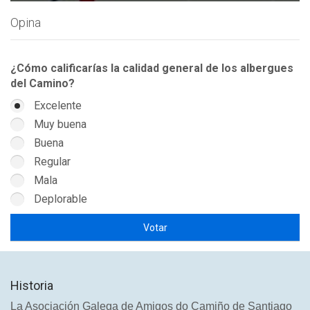
Opina
¿Cómo calificarías la calidad general de los albergues
del Camino?
Excelente
Muy buena
Buena
Regular
Mala
Deplorable
Historia
La Asociación Galega de Amigos do Camiño de Santiago