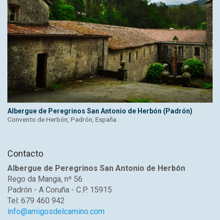
Albergue de Peregrinos San Antonio de Herbón (Padrón)
Convento de Herbón, Padrón, España
Contacto
Albergue de Peregrinos San Antonio de Herbón
Rego da Manga, nº 56
Padrón - A Coruña - C.P. 15915
Tel: 679 460 942
info@amigosdelcamino.com