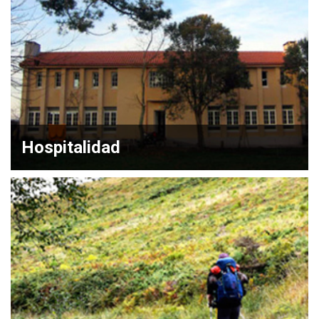
Hospitalidad