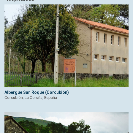
Albergue San Roque (Corcubión)
Corcubión, La Coruña, España