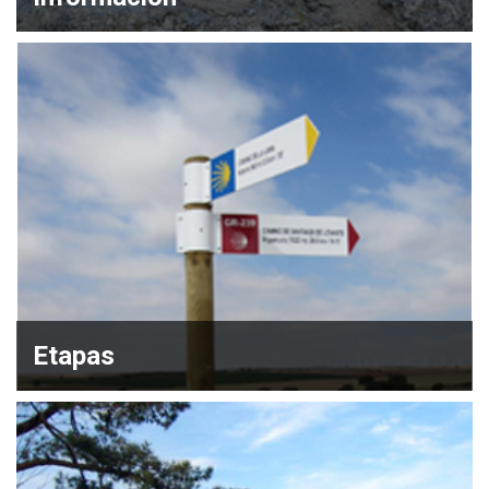
Etapas