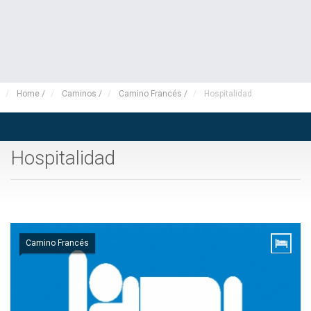
Home
/
Caminos
/
Camino Francés
/
Hospitalidad
Hospitalidad
Camino Francés