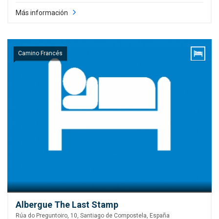
Más información
Camino Francés
Albergue The Last Stamp
Rúa do Preguntoiro, 10, Santiago de Compostela, España