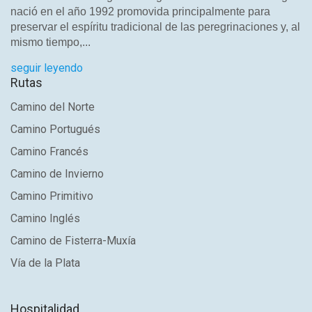
nació en el año 1992 promovida principalmente para
preservar el espíritu tradicional de las peregrinaciones y, al
mismo tiempo,...
seguir leyendo
Rutas
Camino del Norte
Camino Portugués
Camino Francés
Camino de Invierno
Camino Primitivo
Camino Inglés
Camino de Fisterra-Muxía
Vía de la Plata
Hospitalidad