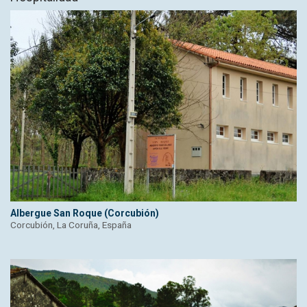
Albergue San Roque (Corcubión)
Corcubión, La Coruña, España