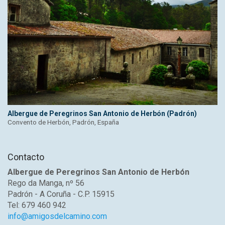
Albergue de Peregrinos San Antonio de Herbón (Padrón)
Convento de Herbón, Padrón, España
Contacto
Albergue de Peregrinos San Antonio de Herbón
Rego da Manga, nº 56
Padrón - A Coruña - C.P. 15915
Tel: 679 460 942
info@amigosdelcamino.com