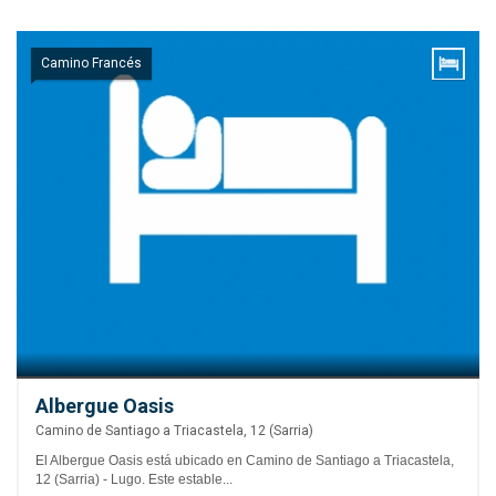
Camino Francés
Albergue Oasis
Camino de Santiago a Triacastela, 12 (Sarria)
El Albergue Oasis está ubicado en Camino de Santiago a Triacastela,
12 (Sarria) - Lugo. Este estable...