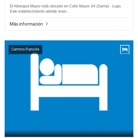
El Albergue Mayor está ubicado en Calle Mayor, 64 (Sarria) - Lugo.
Este establecimiento admite reser...
Más información
Camino Francés