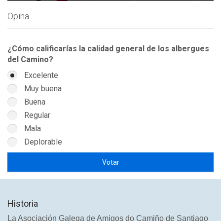
Opina
¿Cómo calificarías la calidad general de los albergues
del Camino?
Excelente
Muy buena
Buena
Regular
Mala
Deplorable
Historia
La Asociación Galega de Amigos do Camiño de Santiago