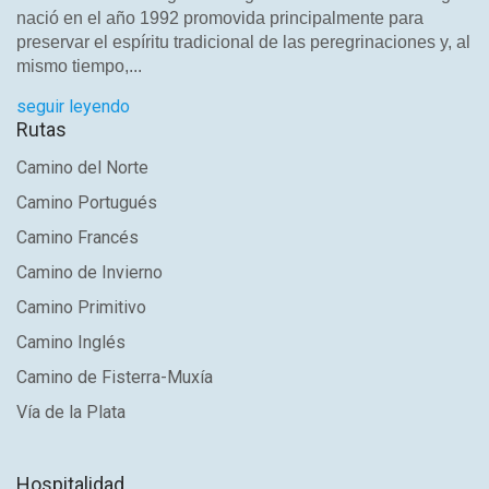
nació en el año 1992 promovida principalmente para
preservar el espíritu tradicional de las peregrinaciones y, al
mismo tiempo,...
seguir leyendo
Rutas
Camino del Norte
Camino Portugués
Camino Francés
Camino de Invierno
Camino Primitivo
Camino Inglés
Camino de Fisterra-Muxía
Vía de la Plata
Hospitalidad