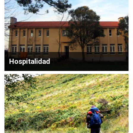
Hospitalidad