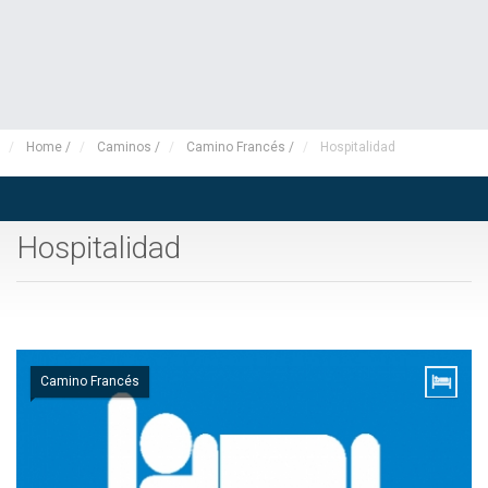
Home
/
Caminos
/
Camino Francés
/
Hospitalidad
Hospitalidad
Camino Francés