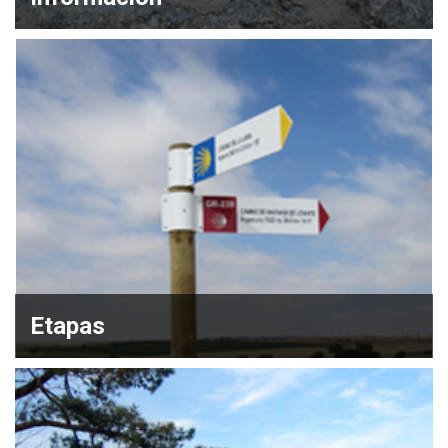
Etapas