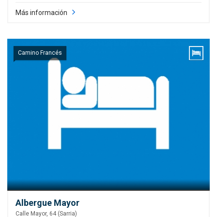
Más información
Camino Francés
Albergue Mayor
Calle Mayor, 64 (Sarria)