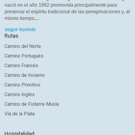
nació en el año 1992 promovida principalmente para
preservar el espíritu tradicional de las peregrinaciones y, al
mismo tiempo,...
seguir leyendo
Rutas
Camino del Norte
Camino Portugués
Camino Francés
Camino de Invierno
Camino Primitivo
Camino Inglés
Camino de Fisterra-Muxía
Vía de la Plata
Hospitalidad