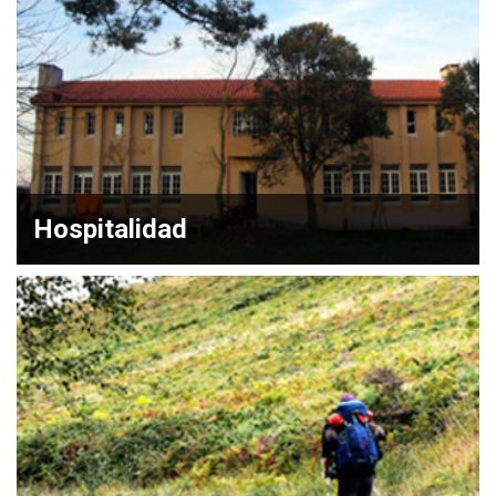
Hospitalidad