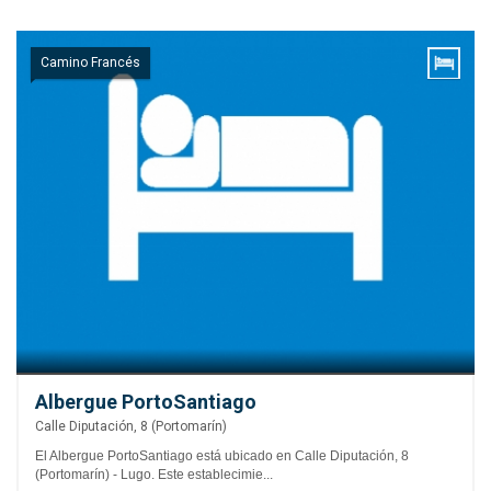
Camino Francés
Albergue PortoSantiago
Calle Diputación, 8 (Portomarín)
El Albergue PortoSantiago está ubicado en Calle Diputación, 8
(Portomarín) - Lugo. Este establecimie...