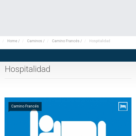
Home
/
Caminos
/
Camino Francés
/
Hospitalidad
Hospitalidad
Camino Francés