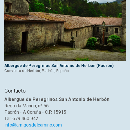
Albergue de Peregrinos San Antonio de Herbón (Padrón)
Convento de Herbón, Padrón, España
Contacto
Albergue de Peregrinos San Antonio de Herbón
Rego da Manga, nº 56
Padrón - A Coruña - C.P. 15915
Tel: 679 460 942
info@amigosdelcamino.com