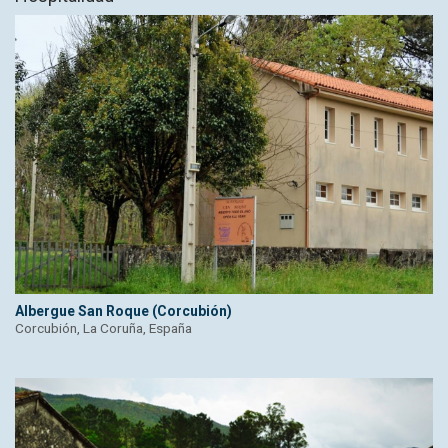
Albergue San Roque (Corcubión)
Corcubión, La Coruña, España