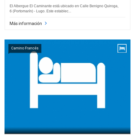
El Albergue El Caminante está ubicado en Calle Benigno Quiroga,
6 (Portomarín) - Lugo. Este establec...
Más información
Camino Francés