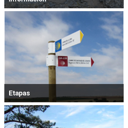
Etapas