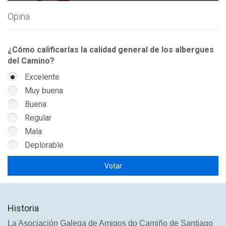
Opina
¿Cómo calificarías la calidad general de los albergues
del Camino?
Excelente
Muy buena
Buena
Regular
Mala
Deplorable
Historia
La Asociación Galega de Amigos do Camiño de Santiago