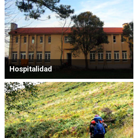
Hospitalidad