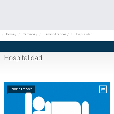
Home
/
Caminos
/
Camino Francés
/
Hospitalidad
Hospitalidad
Camino Francés