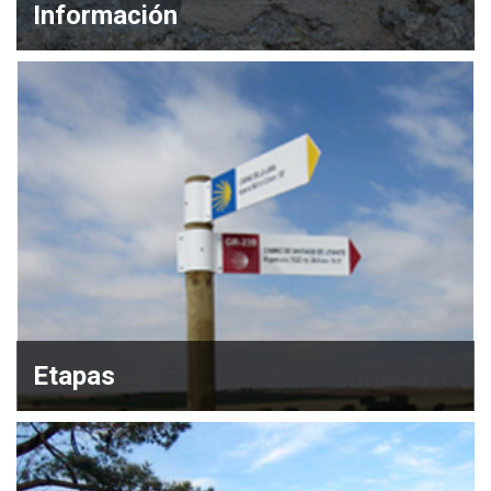
Información
Etapas