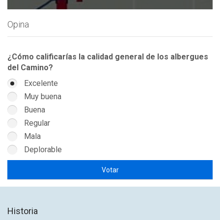
Opina
¿Cómo calificarías la calidad general de los albergues
del Camino?
Excelente
Muy buena
Buena
Regular
Mala
Deplorable
Historia