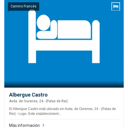
Camino Francés
Albergue Castro
Avda. de Ourense, 24 - (Palas de Rei)
El Albergue Castro está ubicado en Avda. de Ourense, 24 - (Palas de
Rei) - Lugo. Este establecimient...
Más información