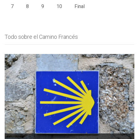
7
8
9
10
Final
Todo sobre el Camino Francés