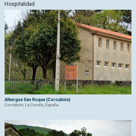
Hospitalidad
Albergue San Roque (Corcubión)
Corcubión, La Coruña, España