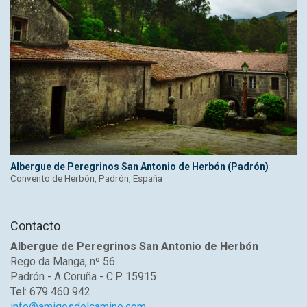
Albergue de Peregrinos San Antonio de Herbón (Padrón)
Convento de Herbón, Padrón, España
Contacto
Albergue de Peregrinos San Antonio de Herbón
Rego da Manga, nº 56
Padrón - A Coruña - C.P. 15915
Tel: 679 460 942
info@amigosdelcamino.com