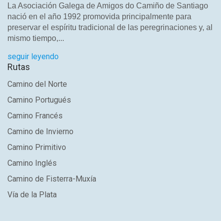
La Asociación Galega de Amigos do Camiño de Santiago
nació en el año 1992 promovida principalmente para
preservar el espíritu tradicional de las peregrinaciones y, al
mismo tiempo,...
seguir leyendo
Rutas
Camino del Norte
Camino Portugués
Camino Francés
Camino de Invierno
Camino Primitivo
Camino Inglés
Camino de Fisterra-Muxía
Vía de la Plata