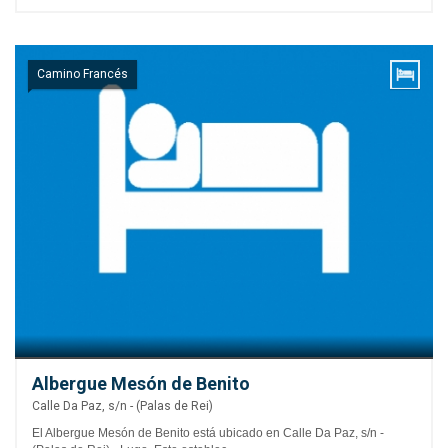
Camino Francés
Albergue Mesón de Benito
Calle Da Paz, s/n - (Palas de Rei)
El Albergue Mesón de Benito está ubicado en Calle Da Paz, s/n -