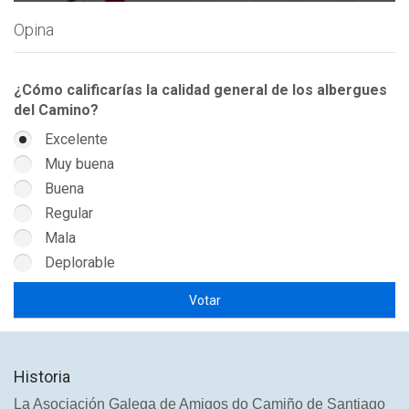
Opina
¿Cómo calificarías la calidad general de los albergues
del Camino?
Excelente
Muy buena
Buena
Regular
Mala
Deplorable
Historia
La Asociación Galega de Amigos do Camiño de Santiago