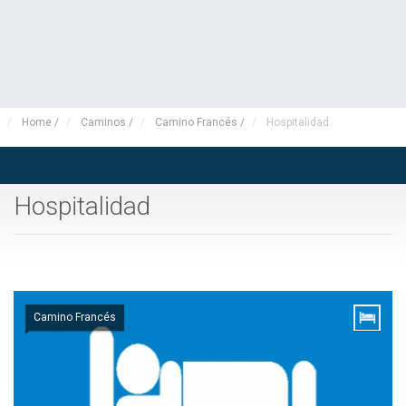
Home
/
Caminos
/
Camino Francés
/
Hospitalidad
Hospitalidad
Camino Francés