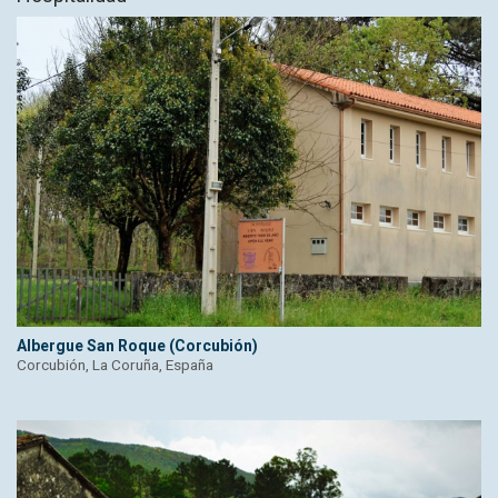
Albergue San Roque (Corcubión)
Corcubión, La Coruña, España