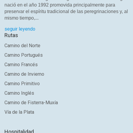
nació en el año 1992 promovida principalmente para
preservar el espíritu tradicional de las peregrinaciones y, al
mismo tiempo,...
seguir leyendo
Rutas
Camino del Norte
Camino Portugués
Camino Francés
Camino de Invierno
Camino Primitivo
Camino Inglés
Camino de Fisterra-Muxía
Vía de la Plata
Hospitalidad