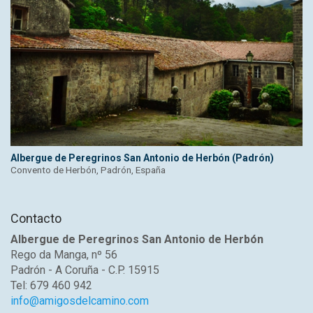
Albergue de Peregrinos San Antonio de Herbón (Padrón)
Convento de Herbón, Padrón, España
Contacto
Albergue de Peregrinos San Antonio de Herbón
Rego da Manga, nº 56
Padrón - A Coruña - C.P. 15915
Tel: 679 460 942
info@amigosdelcamino.com