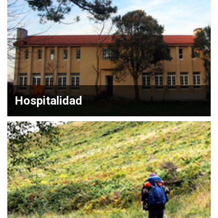
Hospitalidad