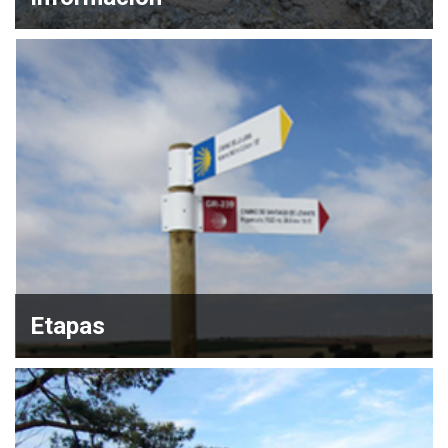
Etapas