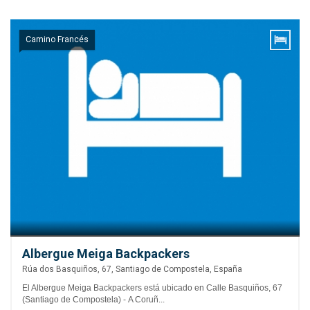
Camino Francés
Albergue Meiga Backpackers
Rúa dos Basquiños, 67, Santiago de Compostela, España
El Albergue Meiga Backpackers está ubicado en Calle Basquiños, 67
(Santiago de Compostela) - A Coruñ...