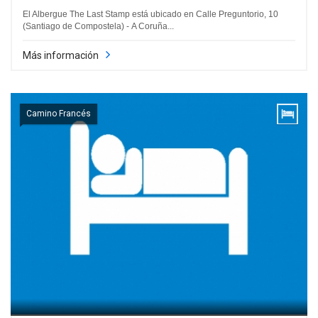
El Albergue The Last Stamp está ubicado en Calle Preguntorio, 10
(Santiago de Compostela) - A Coruña...
Más información
Camino Francés