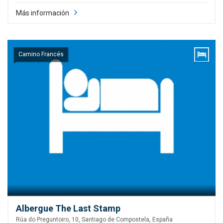
Más información
Camino Francés
Albergue The Last Stamp
Rúa do Preguntoiro, 10, Santiago de Compostela, España