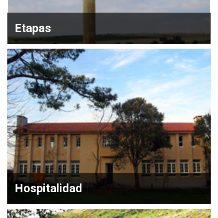
Etapas
Hospitalidad