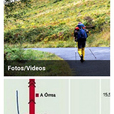
Fotos/Videos