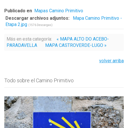
Publicado en
Mapas Camino Primitivo
Descargar archivos adjuntos:
Mapa Camino Primitivo -
Etapa 2.jpg
(1576 Descargas)
Más en esta categoría:
« MAPA ALTO DO ACEBO-
PARADAVELLA
MAPA CASTROVERDE-LUGO »
volver arriba
Todo sobre el Camino Primitivo