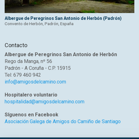
Albergue de Peregrinos San Antonio de Herbón (Padrón)
Convento de Herbón, Padrón, España
Contacto
Albergue de Peregrinos San Antonio de Herbón
Rego da Manga, nº 56
Padrón - A Coruña - C.P. 15915
Tel: 679 460 942
info@amigosdelcamino.com
Hospitalero voluntario
hospitalidad@amigosdelcamino.com
Síguenos en Facebook
Asociación Galega de Amigos do Camiño de Santiago