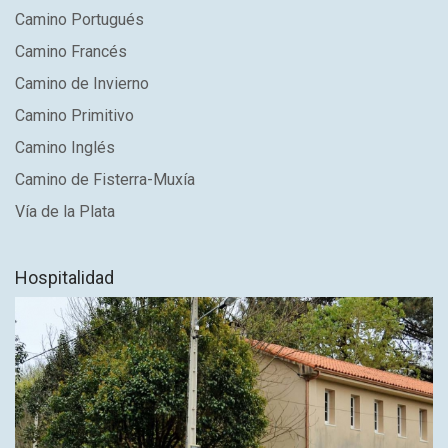
Camino Portugués
Camino Francés
Camino de Invierno
Camino Primitivo
Camino Inglés
Camino de Fisterra-Muxía
Vía de la Plata
Hospitalidad