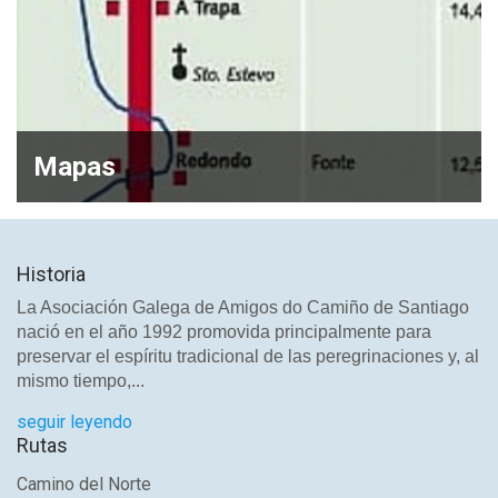
Mapas
Historia
La Asociación Galega de Amigos do Camiño de Santiago
nació en el año 1992 promovida principalmente para
preservar el espíritu tradicional de las peregrinaciones y, al
mismo tiempo,...
seguir leyendo
Rutas
Camino del Norte