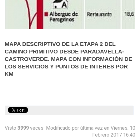
MAPA DESCRIPTIVO DE LA ETAPA 2 DEL
CAMINO PRIMITIVO DESDE PARADAVELLA-
CASTROVERDE. MAPA CON INFORMACIÓN DE
LOS SERVICIOS Y PUNTOS DE INTERES POR
KM
Visto
3999
veces
Modificado por última vez en Viernes, 10
Febrero 2017 16:40