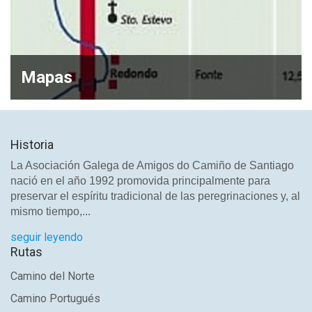
Mapas
Historia
La Asociación Galega de Amigos do Camiño de Santiago
nació en el año 1992 promovida principalmente para
preservar el espíritu tradicional de las peregrinaciones y, al
mismo tiempo,...
seguir leyendo
Rutas
Camino del Norte
Camino Portugués