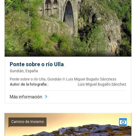
Ponte sobre o río Ulla
Gundián, España
Ponte sobre o río Ulla, Gundián © Luis Miguel Bugallo Sánchezs
Autor de la fotografia :
Luis Miguel Bugallo Sánchez
Más información
Camino de Invierno