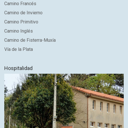
Camino Francés
Camino de Invierno
Camino Primitivo
Camino Inglés
Camino de Fisterra-Muxía
Vía de la Plata
Hospitalidad