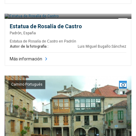
Camino Portugués
Estatua de Rosalía de Castro
Padrón, España
Estatua de Rosalía de Castro en Padrón
Autor de la fotografia :
Luis Miguel Bugallo Sánchez
Más información
Camino Portugués