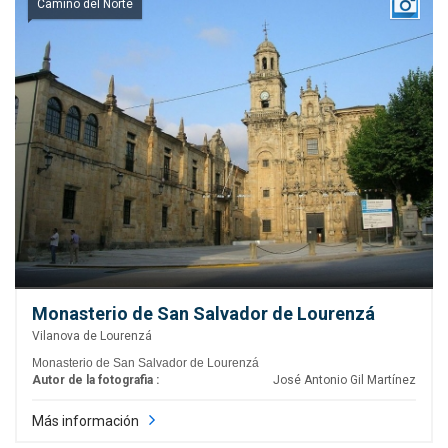
Camino del Norte
Monasterio de San Salvador de Lourenzá
Vilanova de Lourenzá
Monasterio de San Salvador de Lourenzá
Autor de la fotografia :
José Antonio Gil Martínez
Más información