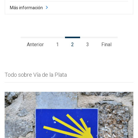
Más información
Anterior
1
2
3
Final
Todo sobre Vía de la Plata