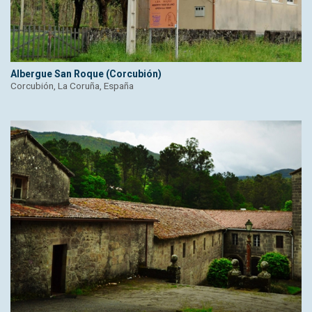
Albergue San Roque (Corcubión)
Corcubión, La Coruña, España