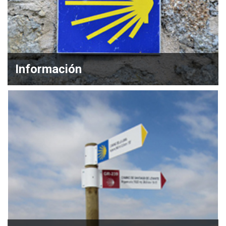
Información