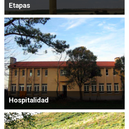
Etapas
Hospitalidad