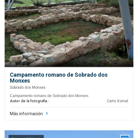
Campamento romano de Sobrado dos
Monxes
Sobrado dos Monxes
Campamento romano de Sobrado dos Monxes
Autor de la fotografia :
Certo Xornal
Más información