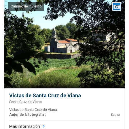
Camino de Invierno
Vistas de Santa Cruz de Viana
Santa Cruz de Viana
Vistas de Santa Cruz de Viana
Autor de la fotografia :
Satna
Más información