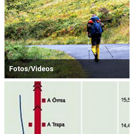
Fotos/Videos