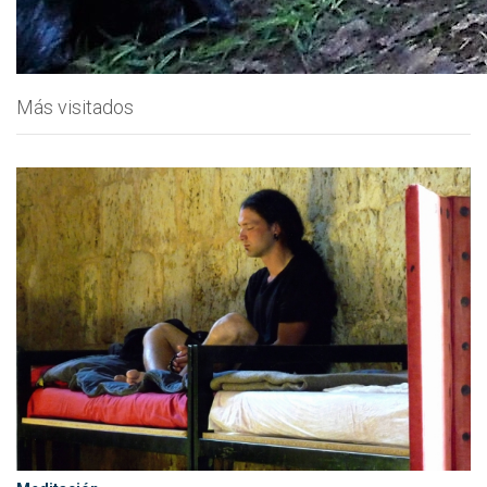
Más visitados