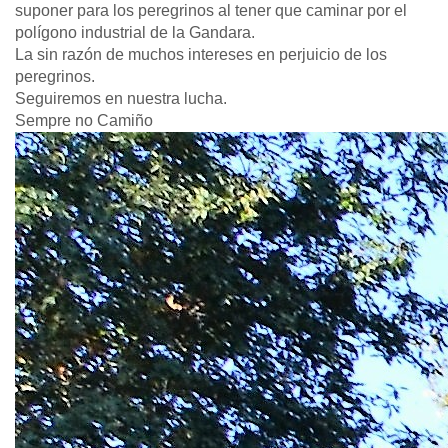
suponer para los peregrinos al tener que caminar por el
polígono industrial de la Gandara.
La sin razón de muchos intereses en perjuicio de los
peregrinos.
Seguiremos en nuestra lucha.
Sempre no Camiño