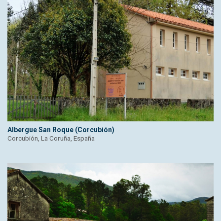
Albergue San Roque (Corcubión)
Corcubión, La Coruña, España