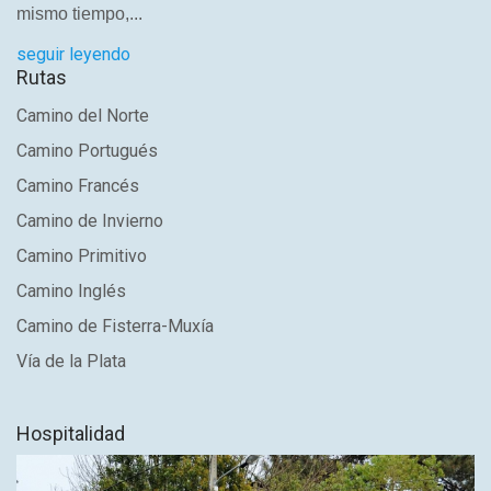
mismo tiempo,...
seguir leyendo
Rutas
Camino del Norte
Camino Portugués
Camino Francés
Camino de Invierno
Camino Primitivo
Camino Inglés
Camino de Fisterra-Muxía
Vía de la Plata
Hospitalidad