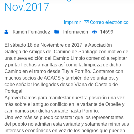
Nov.2017
Imprimir
Correo electrónico
Ramón Fernández
Información
14699
El sábado 18 de Noviembre de 2017 la Asociación
Gallega de Amigos del Camino de Santiago con motivo de
una nueva edición del Camino Limpio comenzó a repintar
y pintar flechas amarillas así como la limpieza de dicho
Camino en el tramo desde Tuy a Porriño. Contamos con
muchos socios de AGACS y también de voluntarios, y
cabe señalar los llegados desde Viana de Castelo de
Portugal.
Aprovechamos para manifestar nuestra posición una vez
más sobre el antiguo conflicto en la variante de Orbelle y
caminamos por dicha variante hasta Porriño.
Una vez más se puedo constatar que los representantes
del pueblo no admiten esta variante y solamente miran sus
intereses económicos en vez de los peligros que pueden