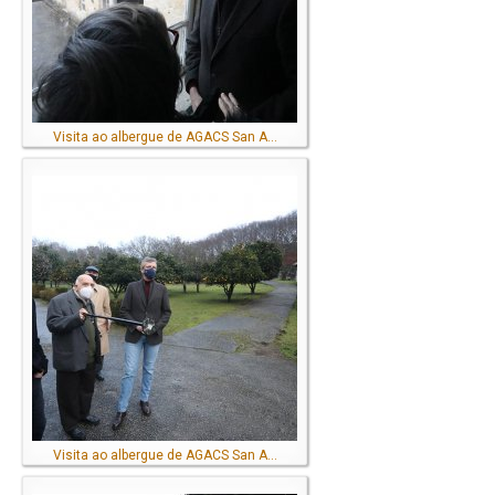
Visita ao albergue de AGACS San A...
Visita ao albergue de AGACS San A...