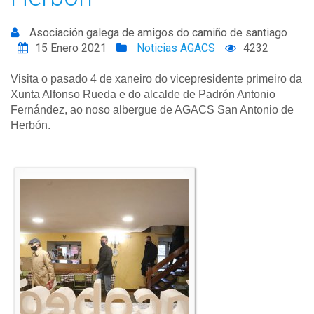
Asociación galega de amigos do camiño de santiago
15 Enero 2021
Noticias AGACS
4232
Visita o pasado 4 de xaneiro do vicepresidente primeiro da
Xunta Alfonso Rueda e do alcalde de Padrón Antonio
Fernández, ao noso albergue de AGACS San Antonio de
Herbón.