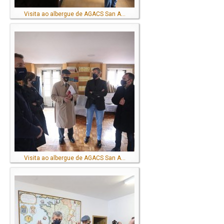
Visita ao albergue de AGACS San A...
Visita ao albergue de AGACS San A...