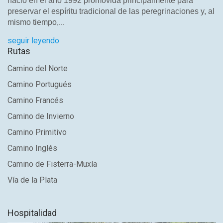
nació en el año 1992 promovida principalmente para
preservar el espíritu tradicional de las peregrinaciones y, al
mismo tiempo,...
seguir leyendo
Rutas
Camino del Norte
Camino Portugués
Camino Francés
Camino de Invierno
Camino Primitivo
Camino Inglés
Camino de Fisterra-Muxía
Vía de la Plata
Hospitalidad