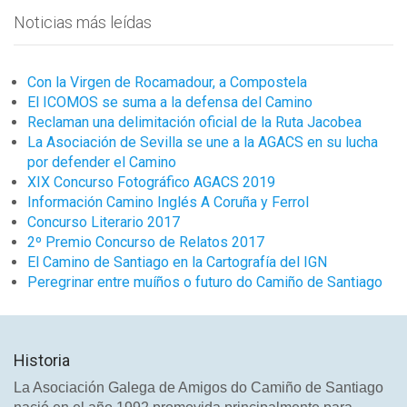
Noticias más leídas
Con la Virgen de Rocamadour, a Compostela
El ICOMOS se suma a la defensa del Camino
Reclaman una delimitación oficial de la Ruta Jacobea
La Asociación de Sevilla se une a la AGACS en su lucha
por defender el Camino
XIX Concurso Fotográfico AGACS 2019
Información Camino Inglés A Coruña y Ferrol
Concurso Literario 2017
2º Premio Concurso de Relatos 2017
El Camino de Santiago en la Cartografía del IGN
Peregrinar entre muíños o futuro do Camiño de Santiago
Historia
La Asociación Galega de Amigos do Camiño de Santiago