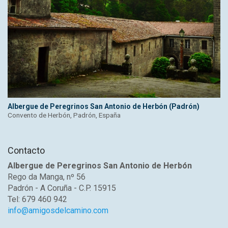
Albergue de Peregrinos San Antonio de Herbón (Padrón)
Convento de Herbón, Padrón, España
Contacto
Albergue de Peregrinos San Antonio de Herbón
Rego da Manga, nº 56
Padrón - A Coruña - C.P. 15915
Tel: 679 460 942
info@amigosdelcamino.com