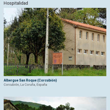
Hospitalidad
Albergue San Roque (Corcubión)
Corcubión, La Coruña, España