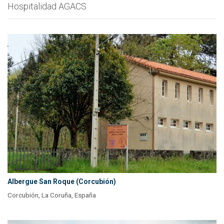
Hospitalidad AGACS
Albergue San Roque (Corcubión)
Corcubión, La Coruña, España