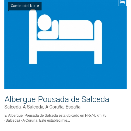
Camino del Norte
Albergue Pousada de Salceda
Salceda, A Salceda, A Coruña, España
El Albergue Pousada de Salceda está ubicado en N-574, km 75
(Salceda) - A Coruña. Este establecimie...