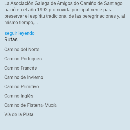
La Asociación Galega de Amigos do Camiño de Santiago
nació en el año 1992 promovida principalmente para
preservar el espíritu tradicional de las peregrinaciones y, al
mismo tiempo,...
seguir leyendo
Rutas
Camino del Norte
Camino Portugués
Camino Francés
Camino de Invierno
Camino Primitivo
Camino Inglés
Camino de Fisterra-Muxía
Vía de la Plata