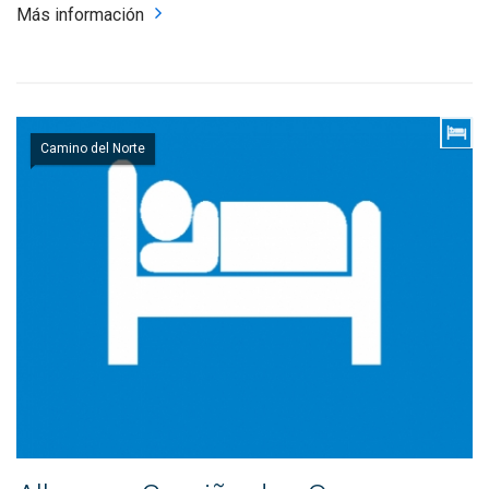
Más información
Camino del Norte