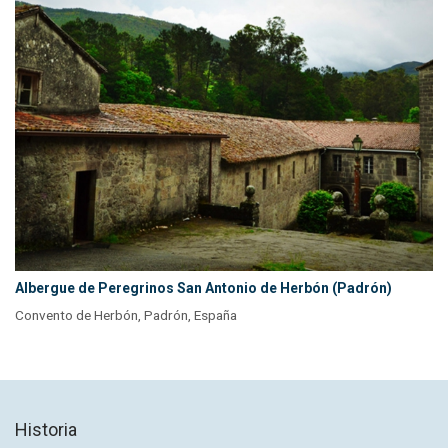
Albergue de Peregrinos San Antonio de Herbón (Padrón)
Convento de Herbón, Padrón, España
Historia