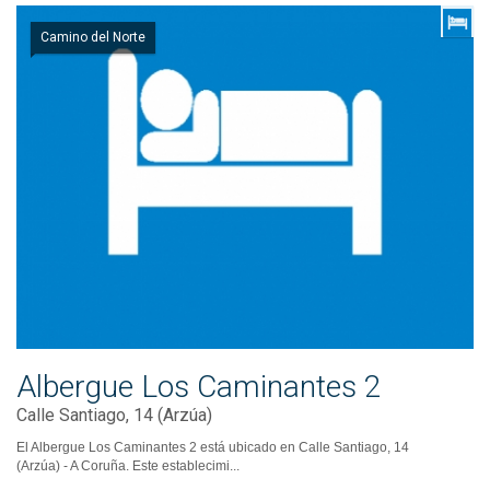
Camino del Norte
Albergue Los Caminantes 2
Calle Santiago, 14 (Arzúa)
El Albergue Los Caminantes 2 está ubicado en Calle Santiago, 14
(Arzúa) - A Coruña. Este establecimi...