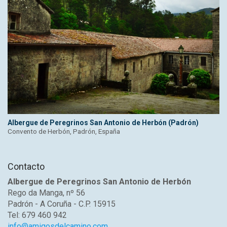
Albergue de Peregrinos San Antonio de Herbón (Padrón)
Convento de Herbón, Padrón, España
Contacto
Albergue de Peregrinos San Antonio de Herbón
Rego da Manga, nº 56
Padrón - A Coruña - C.P. 15915
Tel: 679 460 942
info@amigosdelcamino.com