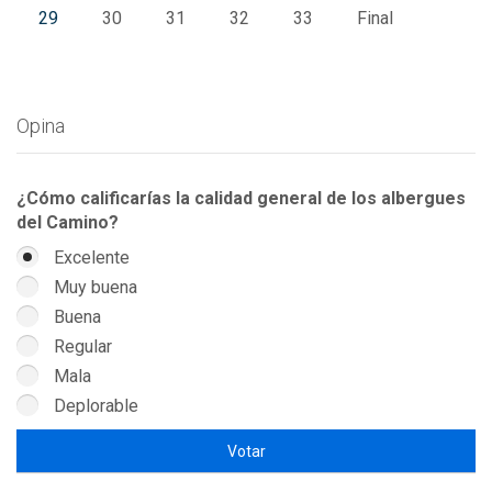
29
30
31
32
33
Final
Opina
¿Cómo calificarías la calidad general de los albergues
del Camino?
Excelente
Muy buena
Buena
Regular
Mala
Deplorable