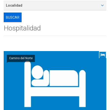
Localidad
Hospitalidad
Camino del Norte