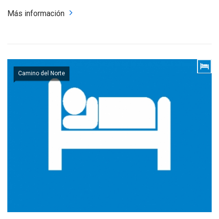
Más información
Camino del Norte