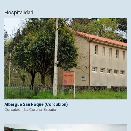
Hospitalidad
Albergue San Roque (Corcubión)
Corcubión, La Coruña, España