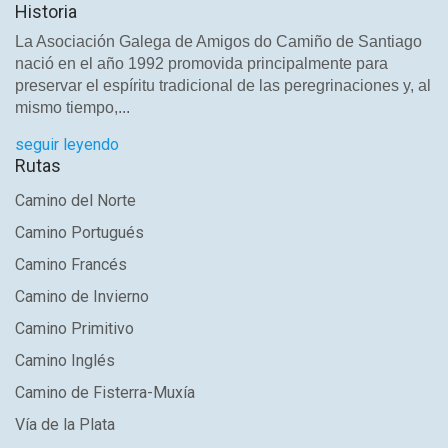
Historia
La Asociación Galega de Amigos do Camiño de Santiago
nació en el año 1992 promovida principalmente para
preservar el espíritu tradicional de las peregrinaciones y, al
mismo tiempo,...
seguir leyendo
Rutas
Camino del Norte
Camino Portugués
Camino Francés
Camino de Invierno
Camino Primitivo
Camino Inglés
Camino de Fisterra-Muxía
Vía de la Plata