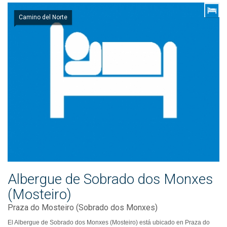
Camino del Norte
Albergue de Sobrado dos Monxes
(Mosteiro)
Praza do Mosteiro (Sobrado dos Monxes)
El Albergue de Sobrado dos Monxes (Mosteiro) está ubicado en Praza do