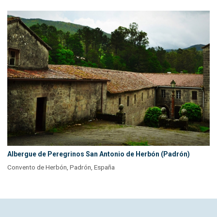
Albergue de Peregrinos San Antonio de Herbón (Padrón)
Convento de Herbón, Padrón, España