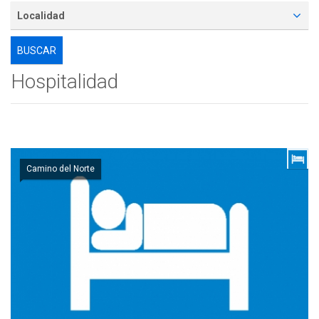
Localidad
Hospitalidad
Camino del Norte