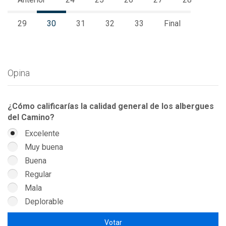
29
30
31
32
33
Final
Opina
¿Cómo calificarías la calidad general de los albergues
del Camino?
Excelente
Muy buena
Buena
Regular
Mala
Deplorable