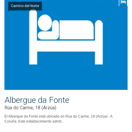
Camino del Norte
Albergue da Fonte
Rúa do Carme, 18 (Arzúa)
El Albergue da Fonte está ubicado en Rúa do Carme, 18 (Arzúa) - A
Coruña. Este establecimiento admit...