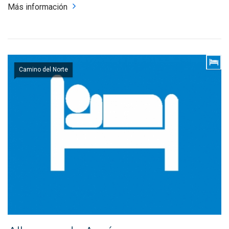
Más información
Camino del Norte