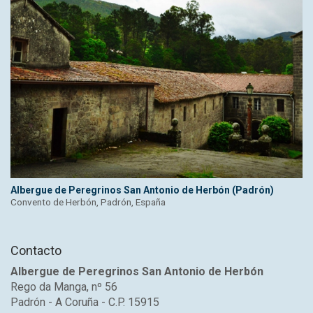
Albergue de Peregrinos San Antonio de Herbón (Padrón)
Convento de Herbón, Padrón, España
Contacto
Albergue de Peregrinos San Antonio de Herbón
Rego da Manga, nº 56
Padrón - A Coruña - C.P. 15915