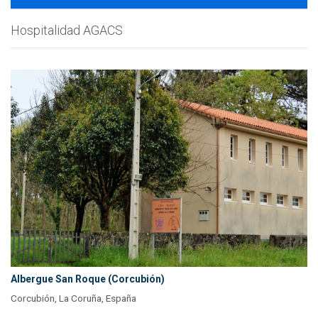
Hospitalidad AGACS
Albergue San Roque (Corcubión)
Corcubión, La Coruña, España