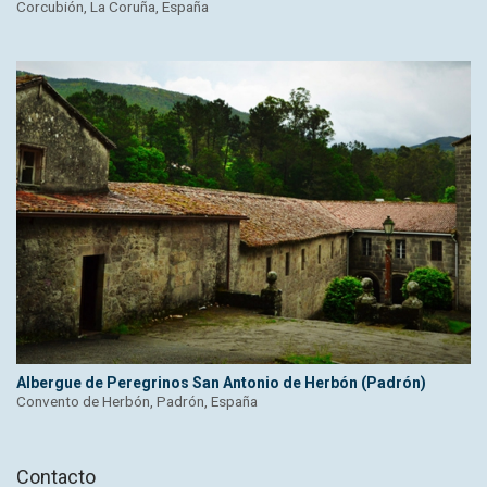
Corcubión, La Coruña, España
Albergue de Peregrinos San Antonio de Herbón (Padrón)
Convento de Herbón, Padrón, España
Contacto