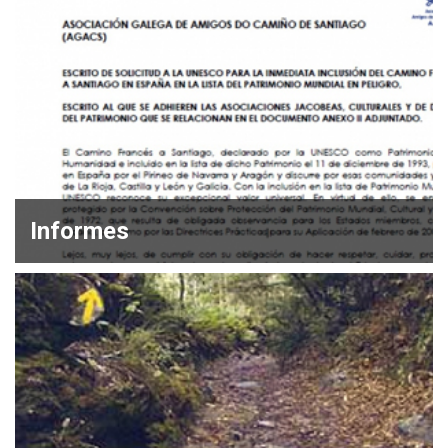
Informes