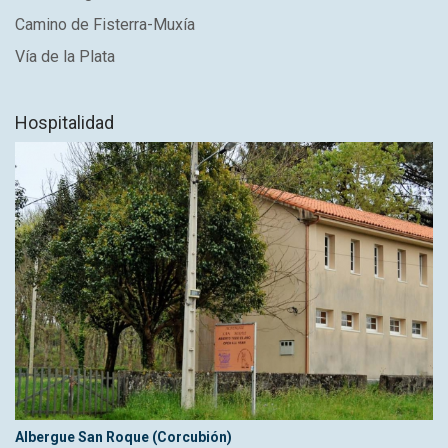
Camino de Fisterra-Muxía
Vía de la Plata
Hospitalidad
Albergue San Roque (Corcubión)