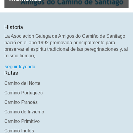
Historia
La Asociación Galega de Amigos do Camiño de Santiago
nació en el año 1992 promovida principalmente para
preservar el espíritu tradicional de las peregrinaciones y, al
mismo tiempo,...
seguir leyendo
Rutas
Camino del Norte
Camino Portugués
Camino Francés
Camino de Invierno
Camino Primitivo
Camino Inglés