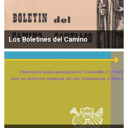
Los Boletines del Camino