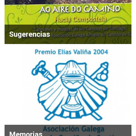
Sugerencias
Memorias