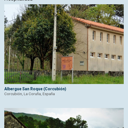
Albergue San Roque (Corcubión)
Corcubión, La Coruña, España