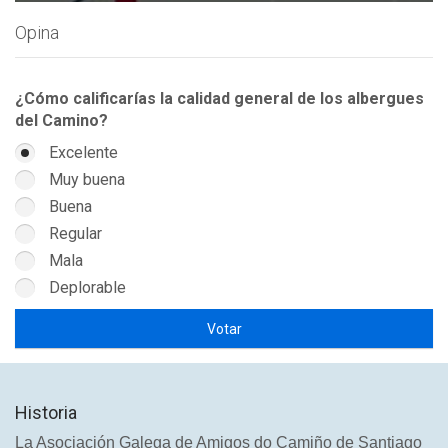
Opina
¿Cómo calificarías la calidad general de los albergues
del Camino?
Excelente
Muy buena
Buena
Regular
Mala
Deplorable
Historia
La Asociación Galega de Amigos do Camiño de Santiago