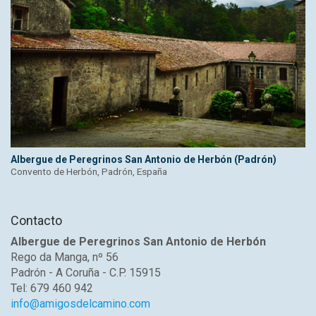
Albergue de Peregrinos San Antonio de Herbón (Padrón)
Convento de Herbón, Padrón, España
Contacto
Albergue de Peregrinos San Antonio de Herbón
Rego da Manga, nº 56
Padrón - A Coruña - C.P. 15915
Tel: 679 460 942
info@amigosdelcamino.com