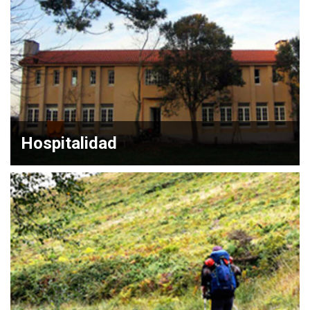
Hospitalidad