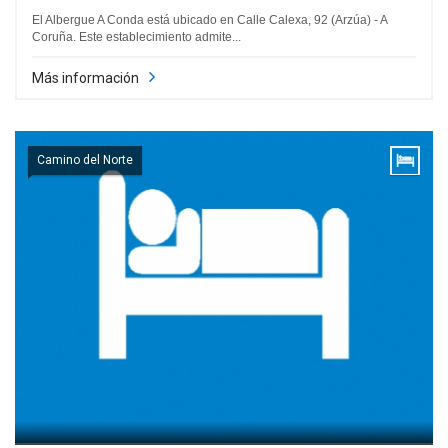
El Albergue A Conda está ubicado en Calle Calexa, 92 (Arzúa) - A
Coruña. Este establecimiento admite...
Más información
Camino del Norte