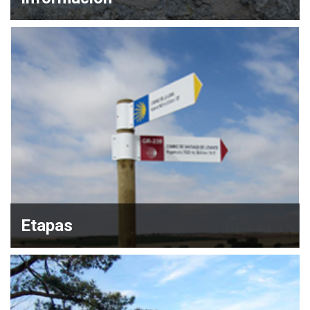
Etapas