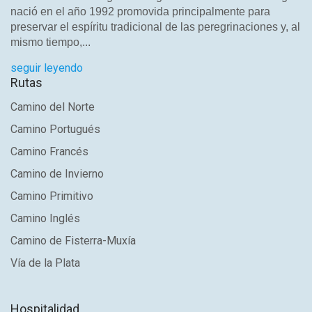
nació en el año 1992 promovida principalmente para
preservar el espíritu tradicional de las peregrinaciones y, al
mismo tiempo,...
seguir leyendo
Rutas
Camino del Norte
Camino Portugués
Camino Francés
Camino de Invierno
Camino Primitivo
Camino Inglés
Camino de Fisterra-Muxía
Vía de la Plata
Hospitalidad