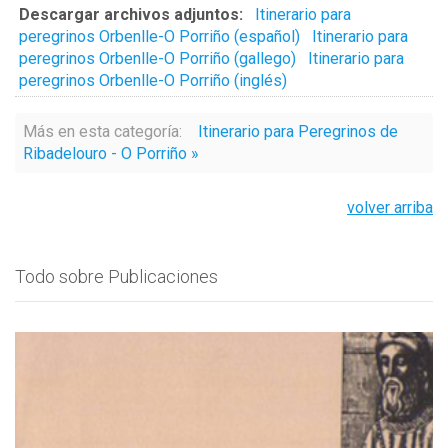
Descargar archivos adjuntos:
Itinerario para
peregrinos Orbenlle-O Porriño (español)
Itinerario para
peregrinos Orbenlle-O Porriño (gallego)
Itinerario para
peregrinos Orbenlle-O Porriño (inglés)
Más en esta categoría:
Itinerario para Peregrinos de
Ribadelouro - O Porriño »
volver arriba
Todo sobre Publicaciones