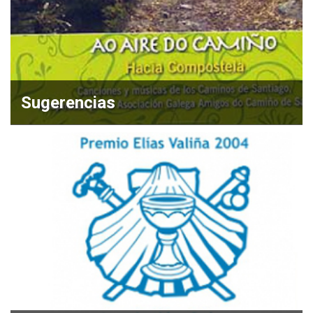
Sugerencias