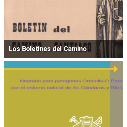
Los Boletines del Camino