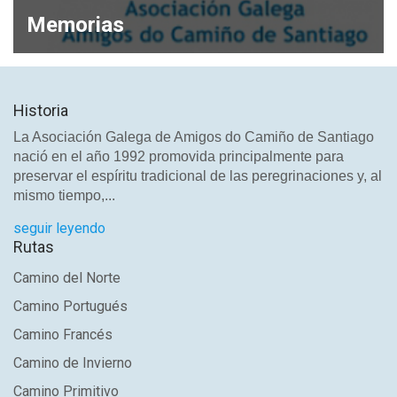
Memorias
Historia
La Asociación Galega de Amigos do Camiño de Santiago
nació en el año 1992 promovida principalmente para
preservar el espíritu tradicional de las peregrinaciones y, al
mismo tiempo,...
seguir leyendo
Rutas
Camino del Norte
Camino Portugués
Camino Francés
Camino de Invierno
Camino Primitivo