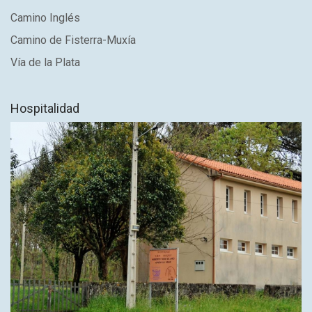
Camino Inglés
Camino de Fisterra-Muxía
Vía de la Plata
Hospitalidad