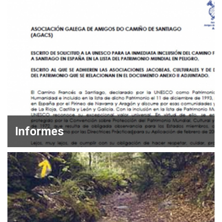
Informes