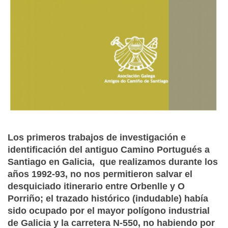
Los primeros trabajos de investigación e
identificación del antiguo Camino Portugués a
Santiago en Galicia, que realizamos durante los
años 1992-93, no nos permitieron salvar el
desquiciado itinerario entre Orbenlle y O
Porriño; el trazado histórico (indudable) había
sido ocupado por el mayor polígono industrial
de Galicia y la carretera N-550, no habiendo por