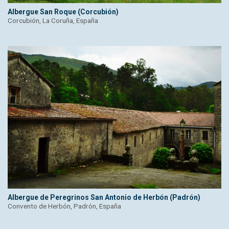
Albergue San Roque (Corcubión)
Corcubión, La Coruña, España
Albergue de Peregrinos San Antonio de Herbón (Padrón)
Convento de Herbón, Padrón, España