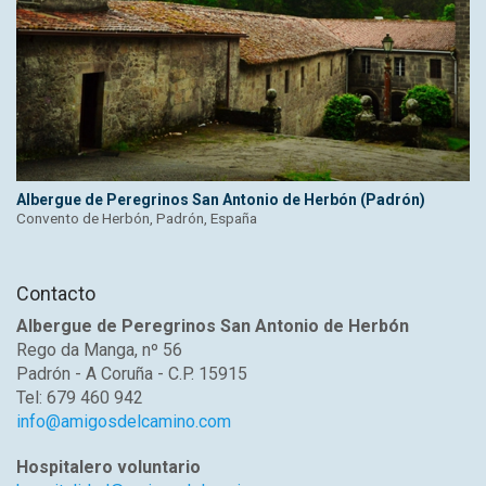
Albergue de Peregrinos San Antonio de Herbón (Padrón)
Convento de Herbón, Padrón, España
Contacto
Albergue de Peregrinos San Antonio de Herbón
Rego da Manga, nº 56
Padrón - A Coruña - C.P. 15915
Tel: 679 460 942
info@amigosdelcamino.com
Hospitalero voluntario