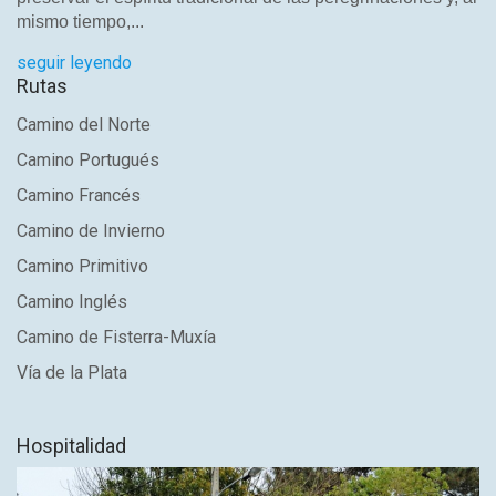
mismo tiempo,...
seguir leyendo
Rutas
Camino del Norte
Camino Portugués
Camino Francés
Camino de Invierno
Camino Primitivo
Camino Inglés
Camino de Fisterra-Muxía
Vía de la Plata
Hospitalidad