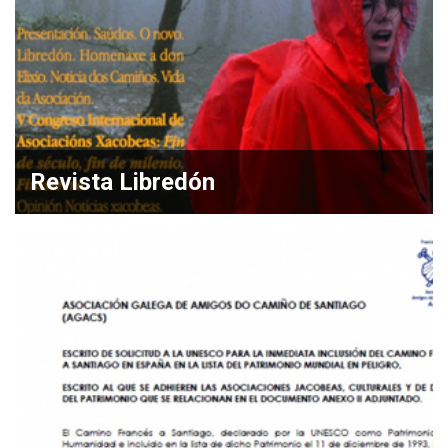
Revista Libredón