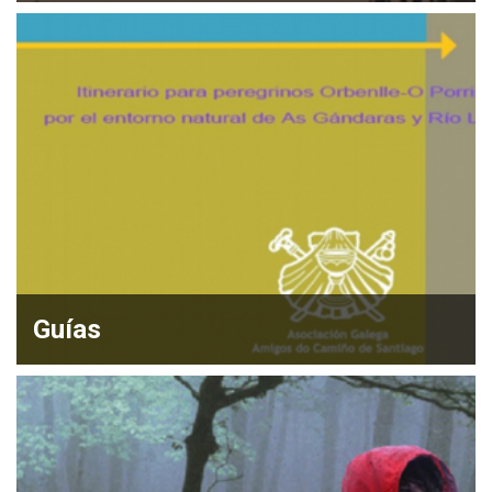
Guías