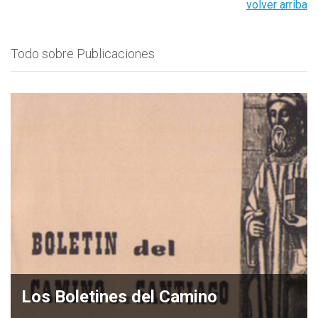
volver arriba
Todo sobre Publicaciones
Los Boletines del Camino