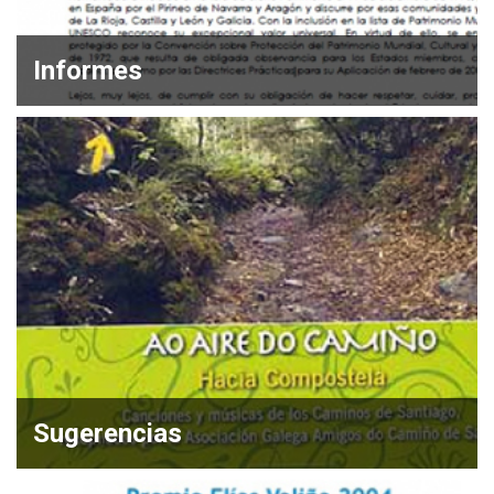
Informes
Sugerencias