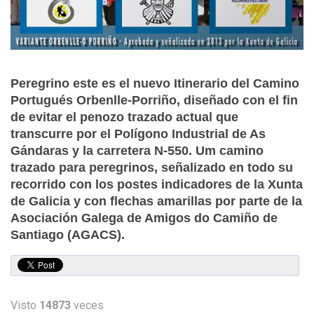
Peregrino este es el nuevo Itinerario del Camino
Portugués Orbenlle-Porriño, diseñado con el fin
de evitar el penozo trazado actual que
transcurre por el Polígono Industrial de As
Gándaras y la carretera N-550. Um camino
trazado para peregrinos, señalizado en todo su
recorrido con los postes indicadores de la Xunta
de Galicia y con flechas amarillas por parte de la
Asociación Galega de Amigos do Camiño de
Santiago (AGACS).
Visto
14873
veces