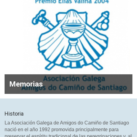
Memorias
Historia
La Asociación Galega de Amigos do Camiño de Santiago
nació en el año 1992 promovida principalmente para
preservar el espíritu tradicional de las peregrinaciones y, al