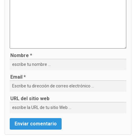
Nombre *
Email *
URL del sitio web