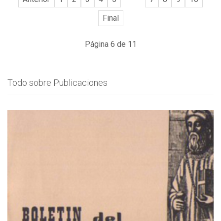
Final
Página 6 de 11
Todo sobre Publicaciones