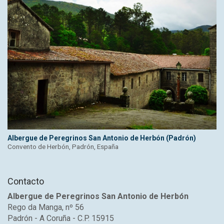
Albergue de Peregrinos San Antonio de Herbón (Padrón)
Convento de Herbón, Padrón, España
Contacto
Albergue de Peregrinos San Antonio de Herbón
Rego da Manga, nº 56
Padrón - A Coruña - C.P. 15915