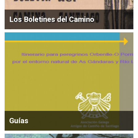
Los Boletines del Camino
Guías