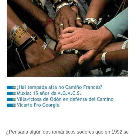
¿Pensaría algún dos románticos sodores que en 1992 se