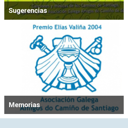
Sugerencias
Memorias