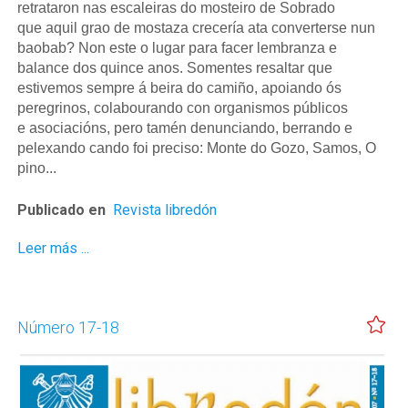
retrataron nas escaleiras do mosteiro de Sobrado
que aquil grao de mostaza crecería ata converterse nun
baobab? Non este o lugar para facer lembranza e
balance dos quince anos. Somentes resaltar que
estivemos sempre á beira do camiño, apoiando ós
peregrinos, colabourando con organismos públicos
e asociacións, pero tamén denunciando, berrando e
pelexando cando foi preciso: Monte do Gozo, Samos, O
pino...
Publicado en
Revista libredón
Leer más ...
Número 17-18