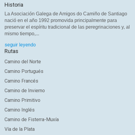
Historia
La Asociación Galega de Amigos do Camiño de Santiago
nació en el año 1992 promovida principalmente para
preservar el espíritu tradicional de las peregrinaciones y, al
mismo tiempo,...
seguir leyendo
Rutas
Camino del Norte
Camino Portugués
Camino Francés
Camino de Invierno
Camino Primitivo
Camino Inglés
Camino de Fisterra-Muxía
Vía de la Plata