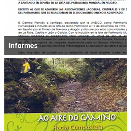
Informes