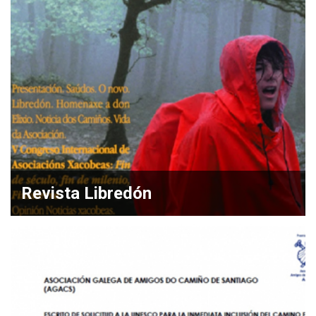
Revista Libredón