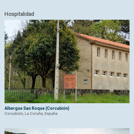
Hospitalidad
Albergue San Roque (Corcubión)
Corcubión, La Coruña, España