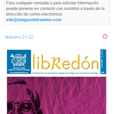
Para cualquier consulta o para solicitar información
puede ponerse en contacto con nosotros a través de la
dirección de correo electrónico:
info@amigosdelcamino.com
Número 21-22