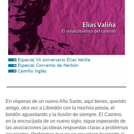
En vísperas de un nuevo Año Santo, aquí tienes, querido
amigo, otra vez a Libredón con la mochila presta, el
bordón aguardando y la ilusión de siempre. El Camino,
en la encrucijada de un nuevo siglo, sigue esperando de
las asociaciones jacobeas respuestas claras a problemas