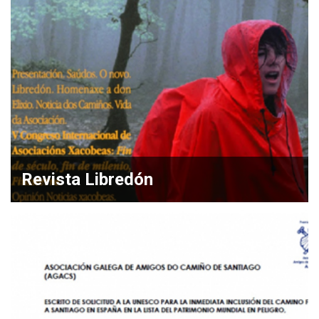
Revista Libredón