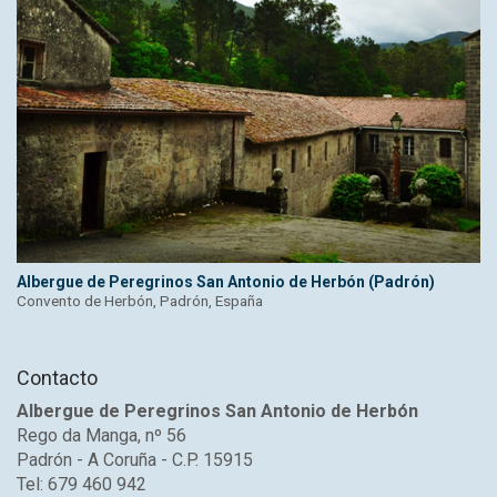
Albergue de Peregrinos San Antonio de Herbón (Padrón)
Convento de Herbón, Padrón, España
Contacto
Albergue de Peregrinos San Antonio de Herbón
Rego da Manga, nº 56
Padrón - A Coruña - C.P. 15915
Tel: 679 460 942