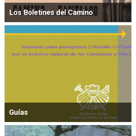
Los Boletines del Camino
Guías