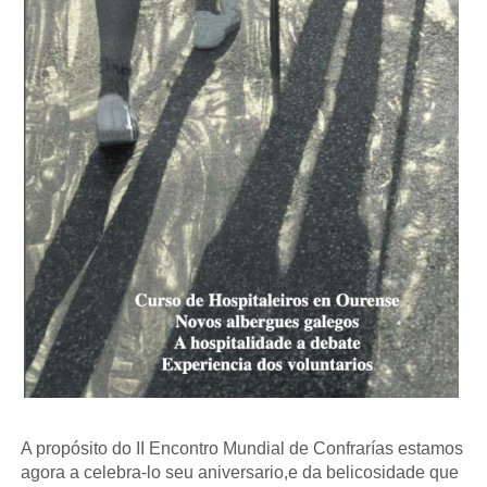
A propósito do II Encontro Mundial de Confrarías estamos
agora a celebra-lo seu aniversario,e da belicosidade que