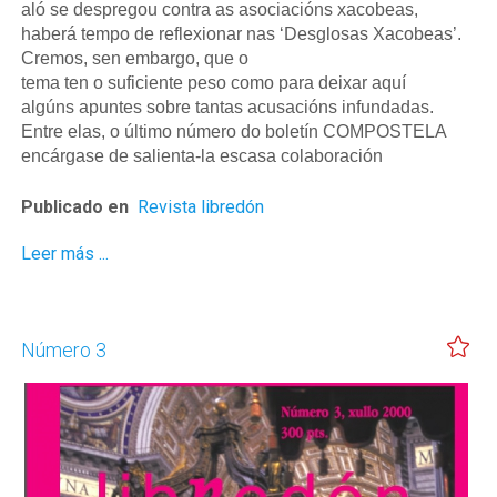
aló se despregou contra as asociacións xacobeas,
haberá tempo de reflexionar nas ‘Desglosas Xacobeas’.
Cremos, sen embargo, que o
tema ten o suficiente peso como para deixar aquí
algúns apuntes sobre tantas acusacións infundadas.
Entre elas, o último número do boletín COMPOSTELA
encárgase de salienta-la escasa colaboración
Publicado en
Revista libredón
Leer más ...
Número 3