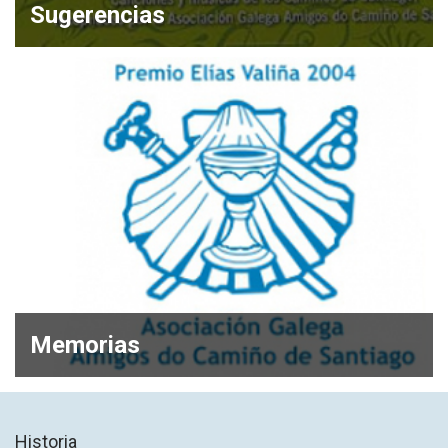
Sugerencias
Memorias
Historia