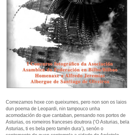
Comezamos hoxe con queixumes, pero non son os laios
dun poema de Leopardi, nin tampouco unha
acomodación do que cantaban, pensando nos portos de
Asturias, os romeiros franceses doutrora (‘O Asturias, bela
Asturias, ti es bela pero tamén dura’), senón o