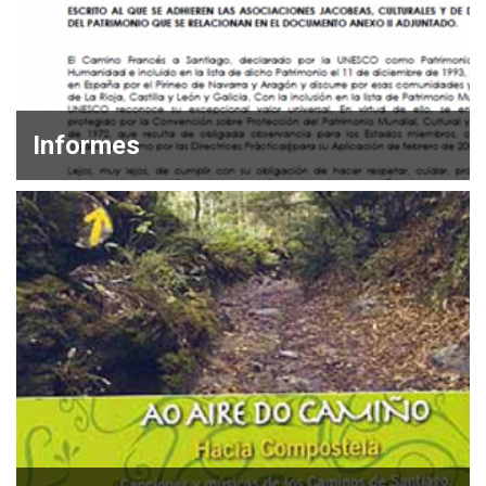
Informes