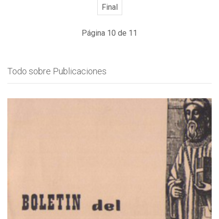
Final
Página 10 de 11
Todo sobre Publicaciones