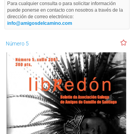
Para cualquier consulta o para solicitar información
puede ponerse en contacto con nosotros a través de la
dirección de correo electrónico:
info@amigosdelcamino.com
Número 5