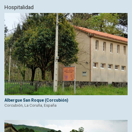
Hospitalidad
Albergue San Roque (Corcubión)
Corcubión, La Coruña, España