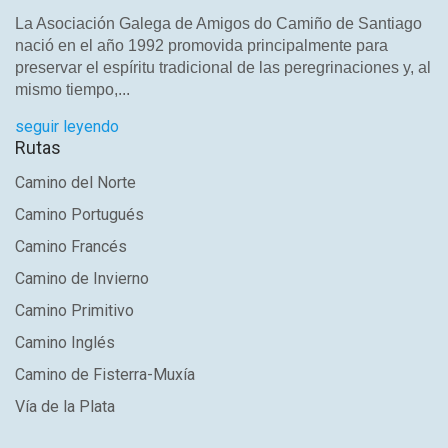
La Asociación Galega de Amigos do Camiño de Santiago
nació en el año 1992 promovida principalmente para
preservar el espíritu tradicional de las peregrinaciones y, al
mismo tiempo,...
seguir leyendo
Rutas
Camino del Norte
Camino Portugués
Camino Francés
Camino de Invierno
Camino Primitivo
Camino Inglés
Camino de Fisterra-Muxía
Vía de la Plata