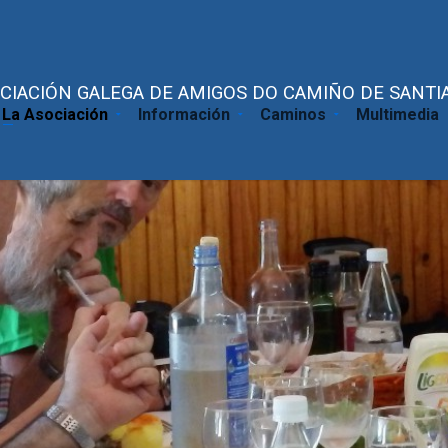
CIACIÓN GALEGA DE AMIGOS DO CAMIÑO DE SANTIA
La Asociación
Información
Caminos
Multimedia