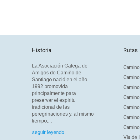
Historia
Rutas
La Asociación Galega de
Camino 
Amigos do Camiño de
Camino
Santiago nació en el año
1992 promovida
Camino
principalmente para
Camino 
preservar el espíritu
tradicional de las
Camino 
peregrinaciones y, al mismo
Camino
tiempo,...
Camino 
seguir leyendo
Vía de l