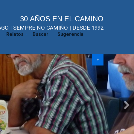
30 AÑOS EN EL CAMINO
GO | SEMPRE NO CAMIÑO | DESDE 1992
Relatos
Buscar
Sugerencia
+