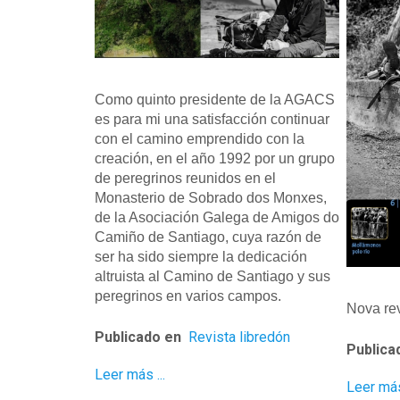
Como quinto presidente de la AGACS
es para mi una satisfacción continuar
con el camino emprendido con la
creación, en el año 1992 por un grupo
de peregrinos reunidos en el
Monasterio de Sobrado dos Monxes,
de la Asociación Galega de Amigos do
Camiño de Santiago, cuya razón de
ser ha sido siempre la dedicación
altruista al Camino de Santiago y sus
peregrinos en varios campos.
Nova rev
Publicado en
Revista libredón
Publica
Leer más ...
Leer más 