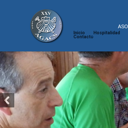
ASO
Inicio
Hospitalidad
Contacto