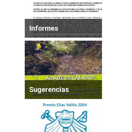
Informes
Sugerencias