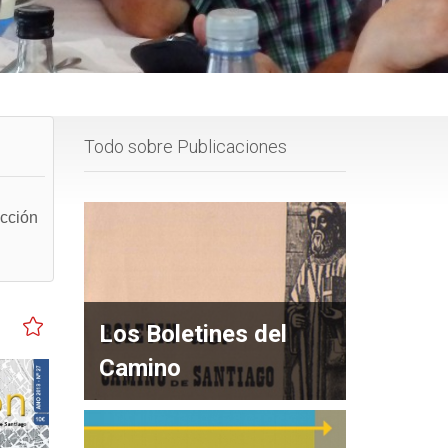
Todo sobre Publicaciones
ección
Los Boletines del
Camino